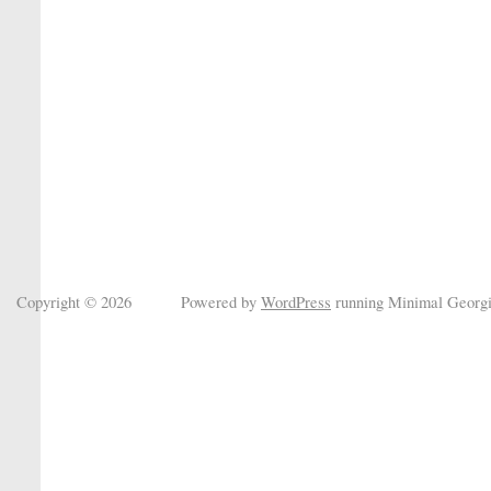
Copyright © 2026
Powered by
WordPress
running Minimal Georg